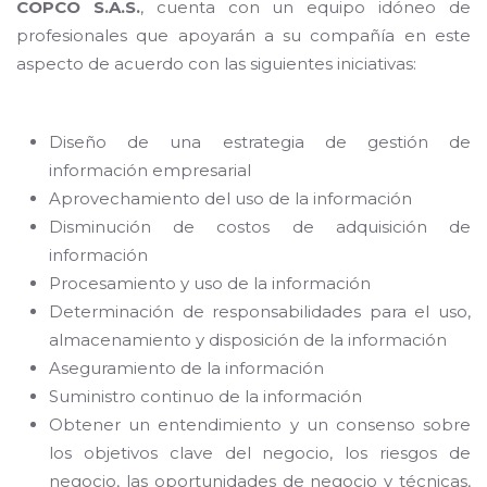
COPCO S.A.S.
, cuenta con un equipo idóneo de
profesionales que apoyarán a su compañía en este
aspecto de acuerdo con las siguientes iniciativas:
Diseño de una estrategia de gestión de
información empresarial
Aprovechamiento del uso de la información
Disminución de costos de adquisición de
información
Procesamiento y uso de la información
Determinación de responsabilidades para el uso,
almacenamiento y disposición de la información
Aseguramiento de la información
Suministro continuo de la información
Obtener un entendimiento y un consenso sobre
los objetivos clave del negocio, los riesgos de
negocio, las oportunidades de negocio y técnicas,