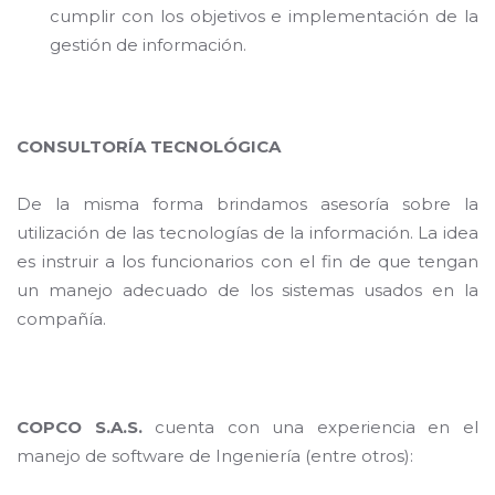
cumplir con los objetivos e implementación de la
gestión de información.
CONSULTORÍA TECNOLÓGICA
De la misma forma brindamos asesoría sobre la
utilización de las tecnologías de la información. La idea
es instruir a los funcionarios con el fin de que tengan
un manejo adecuado de los sistemas usados en la
compañía.
COPCO S.A.S.
cuenta con una experiencia en el
manejo de software de Ingeniería (entre otros):