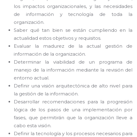
los impactos organizacionales, y las necesidades
de información y tecnología de toda la
organización.
Saber qué tan bien se están cumpliendo en la
actualidad estos objetivos y requisitos.
Evaluar la madurez de la actual gestión de
información de la organización.
Determinar la viabilidad de un programa de
manejo de la información mediante la revisión del
entorno actual.
Definir una visión arquitectónica de alto nivel para
la gestión de la información.
Desarrollar recomendaciones para la progresión
lógica de los pasos de una implementación por
fases, que permitirán que la organización lleve a
cabo esta visión.
Definir la tecnología y los procesos necesarios para