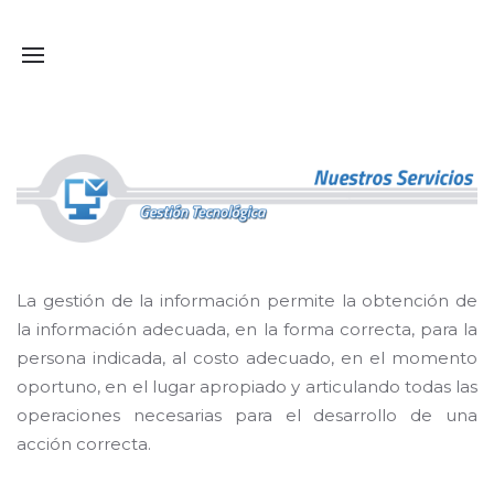
La gestión de la información permite la obtención de
la información adecuada, en la forma correcta, para la
persona indicada, al costo adecuado, en el momento
oportuno, en el lugar apropiado y articulando todas las
operaciones necesarias para el desarrollo de una
acción correcta.