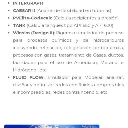
INTERGRAPH
CAESAR II
(Análisis de flexibilidad en tuberías)
PVElite-Codecalc
(Calcula recipientes a presión)
TANK
(Calcula tanques tipo API 650 y API 620)
Winsim (Design II)
: Riguroso simulador de proceso
para procesos químicos y de hidrocarburos
incluyendo: refinación, refrigeración petroquímica,
procesos con gases, tratamiento de Gases, ductos,
facilidades para el uso de Amoníaco, Metanol e
Hidrógeno , etc.
FLUID FLOW:
simulador para Modelar, analizar,
diseñar y optimizar redes con fluidos compresibles
e incompresibles, redes contraincendio, etc.